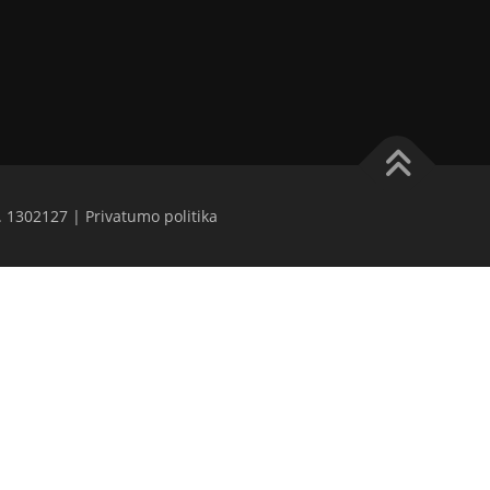
. 1302127 | Privatumo politika